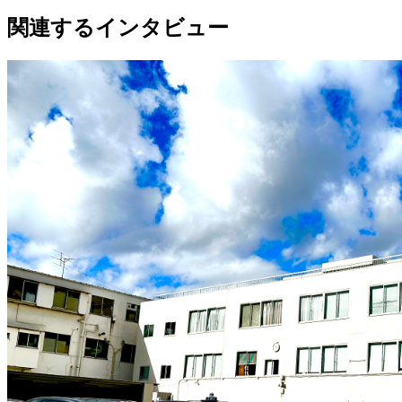
関連するインタビュー