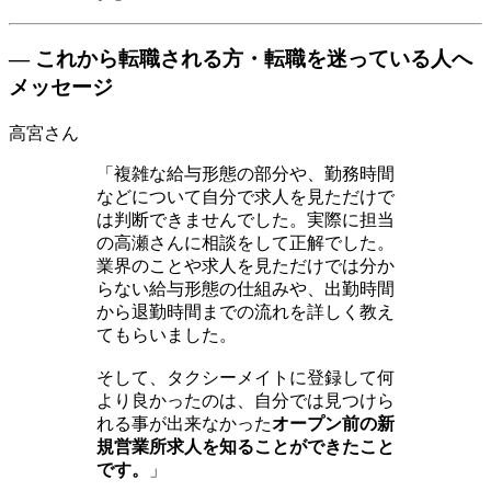
― これから転職される方・転職を迷っている人へ
メッセージ
高宮さん
「複雑な給与形態の部分や、勤務時間
などについて自分で求人を見ただけで
は判断できませんでした。実際に担当
の高瀬さんに相談をして正解でした。
業界のことや求人を見ただけでは分か
らない給与形態の仕組みや、出勤時間
から退勤時間までの流れを詳しく教え
てもらいました。
そして、タクシーメイトに登録して何
より良かったのは、自分では見つけら
れる事が出来なかった
オープン前の新
規営業所求人を知ることができたこと
です。
」