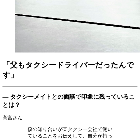
「父もタクシードライバーだったんで
す」
― タクシーメイトとの面談で印象に残っているこ
とは？
高宮さん
僕の知り合いが某タクシー会社で働い
ていることをお伝えして、自分が持っ