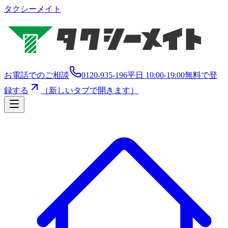
タクシーメイト
お電話でのご相談
0120-935-196
平日 10:00-19:00
無料で登
録する
（新しいタブで開きます）