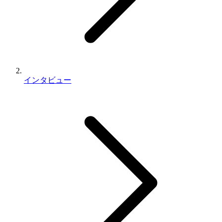
インタビュー