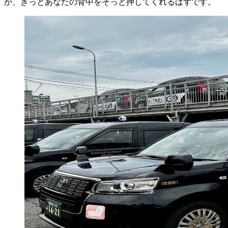
が、きっとあなたの背中をそっと押してくれるはずです。