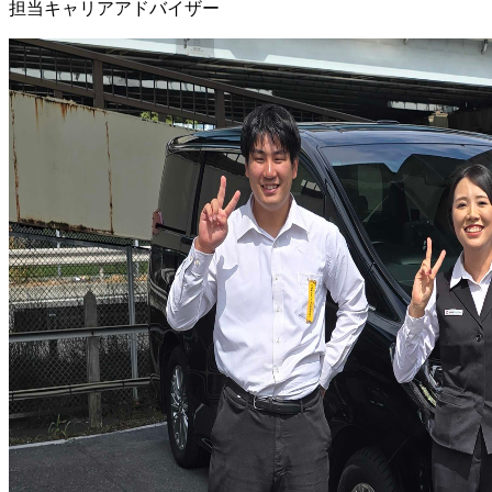
担当キャリアアドバイザー