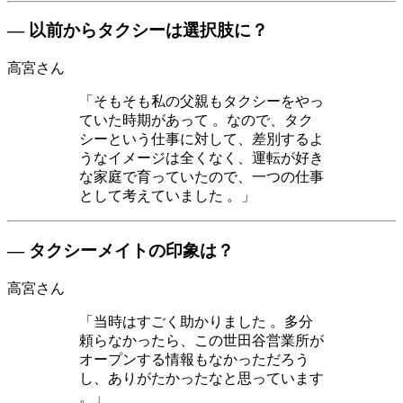
― 以前からタクシーは選択肢に？
高宮さん
「そもそも私の父親もタクシーをやっ
ていた時期があって 。なので、タク
シーという仕事に対して、差別するよ
うなイメージは全くなく、運転が好き
な家庭で育っていたので、一つの仕事
として考えていました 。」
― タクシーメイトの印象は？
高宮さん
「当時はすごく助かりました 。多分
頼らなかったら、この世田谷営業所が
オープンする情報もなかっただろう
し、ありがたかったなと思っています
。」