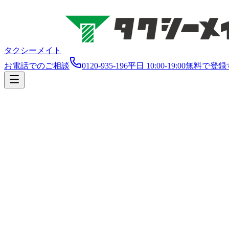
タクシーメイト
お電話でのご相談
0120-935-196
平日 10:00-19:00
無料で登録