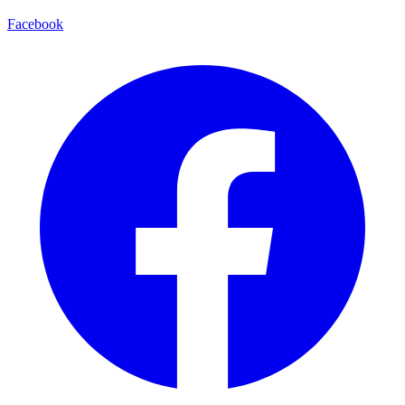
Facebook