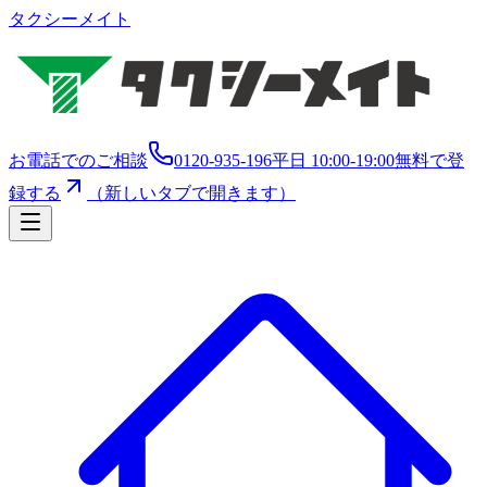
タクシーメイト
お電話でのご相談
0120-935-196
平日 10:00-19:00
無料で登
録する
（新しいタブで開きます）