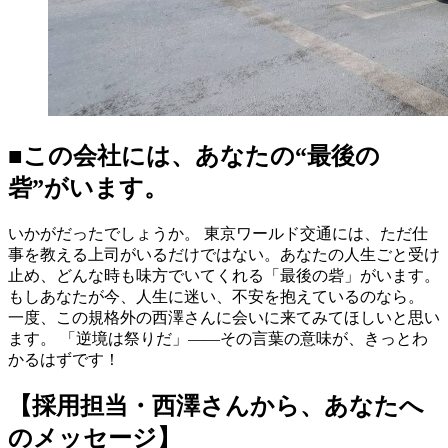
■この会社には、あなたの“最後の
砦”がいます。
いかがだったでしょうか。 東京ワールド交通には、ただ仕
事を教える上司がいるだけではない。あなたの人生ごと受け
止め、どんな時も味方でいてくれる「最後の砦」がいます。
もしあなたが今、人生に迷い、不安を抱えているのなら。
一度、この規格外の西澤さんに会いに来てみてほしいと思い
ます。 「逆境は祭りだ」――その言葉の意味が、きっとわ
かるはずです！
【採用担当・西澤さんから、あなたへ
のメッセージ】