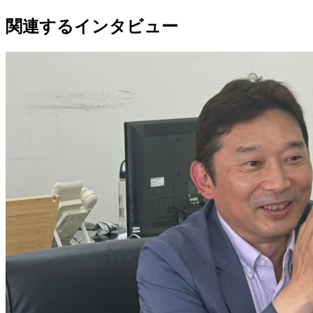
関連するインタビュー