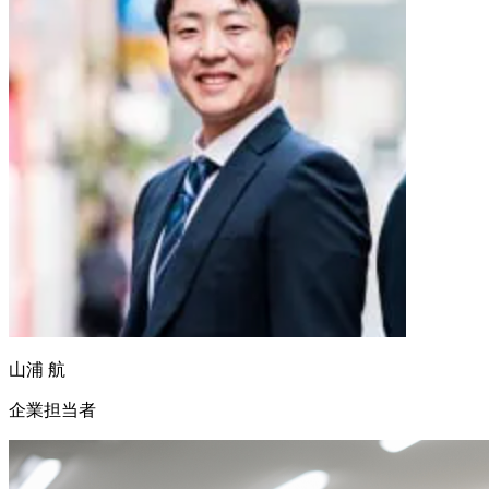
山浦 航
企業担当者