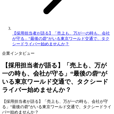
【採用担当者が語る】「売上も、万が一の時も、会社
が守る」“最後の砦”がいる東京ワールド交通で、タク
シードライバー始めませんか？
企業
インタビュー
【採用担当者が語る】「売上も、万が
一の時も、会社が守る」“最後の砦”が
いる東京ワールド交通で、タクシード
ライバー始めませんか？
【採用担当者が語る】「売上も、万が一の時も、会社が守
る」“最後の砦”がいる東京ワールド交通で、タクシードライ
バー始めませんか？