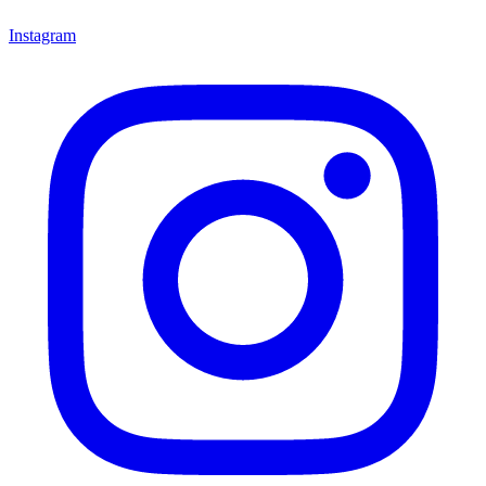
Instagram