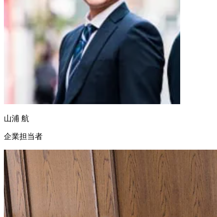
山浦 航
企業担当者