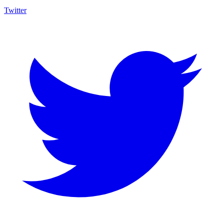
Twitter