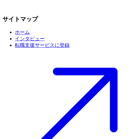
サイトマップ
ホーム
インタビュー
転職支援サービスに登録