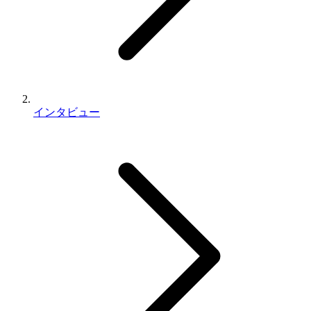
インタビュー