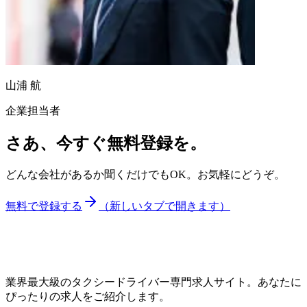
山浦 航
企業担当者
さあ、今すぐ無料登録を。
どんな会社があるか聞くだけでもOK。お気軽にどうぞ。
無料で登録する
（新しいタブで開きます）
業界最大級のタクシードライバー専門求人サイト。あなたに
ぴったりの求人をご紹介します。