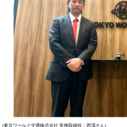
(東京ワールド交通株式会社 常務取締役：西澤さん)