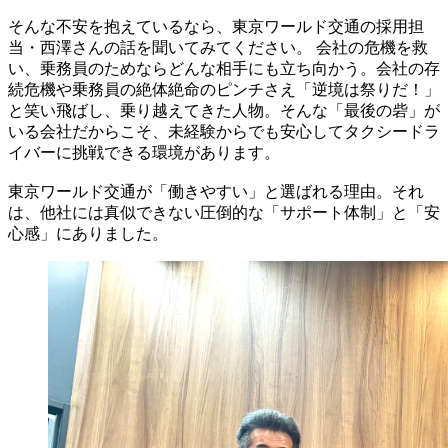
そんな不安を抱えているなら、東京ワールド交通の採用担
当・西澤さんの話を聞いてみてください。 会社の危機を救
い、乗務員のためならどんな相手にも立ち向かう。会社の存
続危機や乗務員の絶体絶命のピンチさえ「逆境は祭りだ！」
と笑い飛ばし、乗り越えてきた人物。そんな「最後の砦」が
いる会社だからこそ、未経験からでも安心してタクシードラ
イバーに挑戦できる環境があります。
東京ワールド交通が「働きやすい」と選ばれる理由。それ
は、他社には真似できない圧倒的な「サポート体制」と「安
心感」にありました。