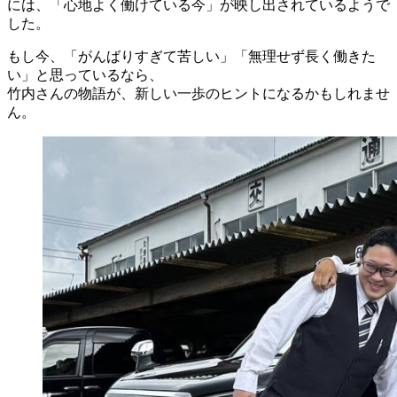
には、「心地よく働けている今」が映し出されているようで
した。
もし今、「がんばりすぎて苦しい」「無理せず長く働きた
い」と思っているなら、
竹内さんの物語が、新しい一歩のヒントになるかもしれませ
ん。