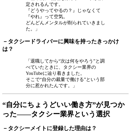
定されるんです。
『どうやってやるの？』じゃなくて
『やれ』って空気。
どんどんメンタルが削られていきまし
た。」
－タクシードライバーに興味を持ったきっかけ
は？
「退職してから“次は何をやろう”と調
べていたときに、タクシー業界の
YouTubeに辿り着きました。
そこで“自分の裁量で働ける”という部
分に惹かれたんです。」
“自分にちょうどいい働き方”が見つか
った——タクシー業界という選択
－タクシーメイトに登録した理由は？