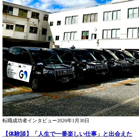
転職成功者
インタビュー
2026年1月30日
【体験談】「人生で一番楽しい仕事」と出会えた