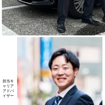
担当キ
ャリア
アドバ
イザー