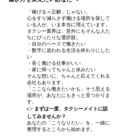
「稼げる＝正解」じゃない。
心をすり減らさず働ける場所を探して
いる人が、いま本当に増えています。
タクシー業界は、意外にもそんな人た
ちにぴったりな選択肢。
・自分のペースで働きたい
・数字に追われる生活を終わりにした
い
・長く働ける仕事がいい
・家に帰ってちゃんと休みたい
そんな想いに、ちゃんと応えてくれる
会社もあります。
「ここなら働きたいかも」そう思える
場所が、あなたにもきっと見つかりま
す。
👉
まずは一度、タクシーメイトに話
してみませんか？
あなたの「こうなりたい」を、一緒に
整理するところから始めます。