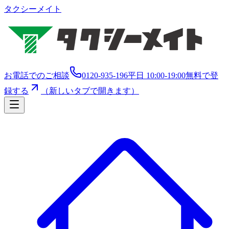
タクシーメイト
お電話でのご相談
0120-935-196
平日 10:00-19:00
無料で登
録する
（新しいタブで開きます）