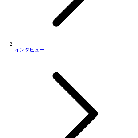
インタビュー