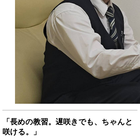
「長めの教習。遅咲きでも、ちゃんと
咲ける。」