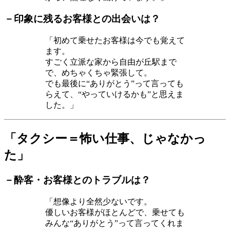
－印象に残るお客様との出会いは？
「初めて乗せたお客様は今でも覚えて
ます。
すごく立派な家から自由が丘駅まで
で、めちゃくちゃ緊張して。
でも最後に“ありがとう”って言っても
らえて、“やっていけるかも”と思えま
した。」
「タクシー＝怖い仕事、じゃなかっ
た」
－酔客・お客様とのトラブルは？
「想像より全然少ないです。
優しいお客様がほとんどで、乗せても
みんな“ありがとう”って言ってくれま