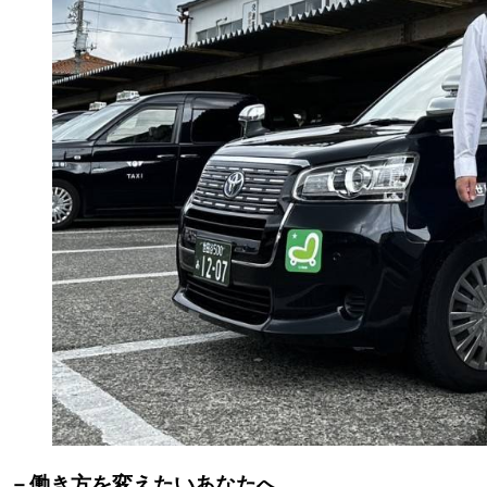
－働き方を変えたいあなたへ