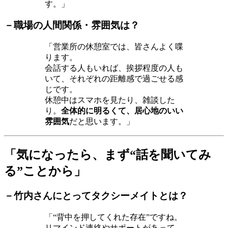
す。」
－職場の人間関係・雰囲気は？
「営業所の休憩室では、皆さんよく喋
ります。
会話する人もいれば、挨拶程度の人も
いて、それぞれの距離感で過ごせる感
じです。
休憩中はスマホを見たり、雑談した
り。
全体的に明るくて、居心地のいい
雰囲気
だと思います。」
「気になったら、まず“話を聞いてみ
る”ことから」
－竹内さんにとってタクシーメイトとは？
「“背中を押してくれた存在”ですね。
リマインド連絡やサポートがあって、