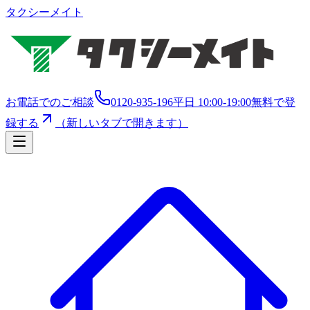
タクシーメイト
お電話でのご相談
0120-935-196
平日 10:00-19:00
無料で登
録する
（新しいタブで開きます）