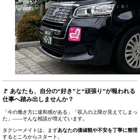
🚩 あなたも、自分の“好き”と“頑張り”が報われる
仕事へ踏み出しませんか？
「今の働き方に違和感がある」「収入の上限が見えてしまっ
た」――そんな相談が増えています。
タクシーメイトは、まず
あなたの価値観や不安を丁寧に整理
するところからスタート。