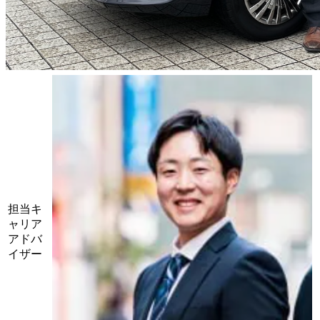
担当キ
ャリア
アドバ
イザー