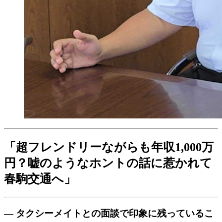
「超フレンドリーながらも年収1,000万
円？嘘のようなホントの話に惹かれて
春駒交通へ」
― タクシーメイトとの面談で印象に残っているこ