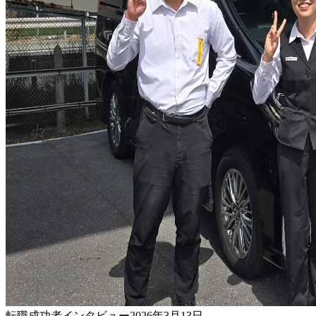
転職成功者
インタビュー
2026年3月13日