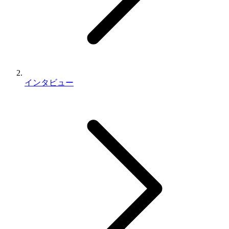
インタビュー