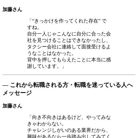
加藤さん
「“きっかけを作ってくれた存在” で
すね。
自分一人じゃこんなに自分に合った会
社を見つけることはできなかったし、
タクシー会社に連絡して面接受けるよ
うなことはなかった。
背中を押してもらえたことに本当に感
謝しています。」
― これから転職される方・転職を迷っている人へ
メッセージ
加藤さん
「向き不向きはあるけど、やってみな
きゃわからない。
チャレンジしがいのある業界だから、
興味があるなら一歩踏み出してみてく